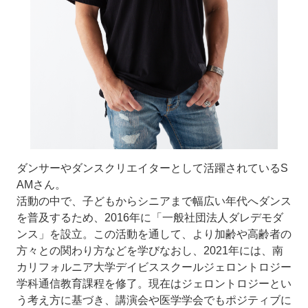
ダンサーやダンスクリエイターとして活躍されているS
AMさん。
活動の中で、子どもからシニアまで幅広い年代へダンス
を普及するため、2016年に「一般社団法人ダレデモダ
ンス」を設立。この活動を通して、より加齢や高齢者の
方々との関わり方などを学びなおし、2021年には、南
カリフォルニア大学デイビススクールジェロントロジー
学科通信教育課程を修了。現在はジェロントロジーとい
う考え方に基づき、講演会や医学学会でもポジティブに