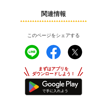
関連情報
このページをシェアする
まずは
アプリを
ダウンロードしよう！