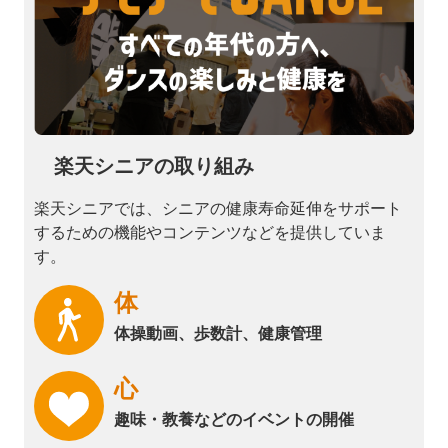
楽天シニアの取り組み
楽天シニアでは、シニアの健康寿命延伸をサポート
するための機能やコンテンツなどを提供していま
す。
体
体操動画、歩数計、健康管理
心
趣味・教養などのイベントの開催