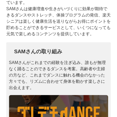
ています。
SAMさんは健康増進や生きがいづくりに効果が期待で
きるダンスやストレッチ、体操プログラムの発信、楽天
シニアは楽しく健康生活を送りながらお得にポイントを
貯めることができるサービスとして、いくつになっても
元気で楽しめるコンテンツを提供しています。
SAMさんの取り組み
SAMさんがこれまでの経験を注ぎ込み、誰もが無理
なく踊ることのできるダンスを考案。高齢者や主婦
の方など、これまでダンスに触れる機会のなかった
方々でも、リズムに合わせて身体を動かす楽しさに
出会えます。