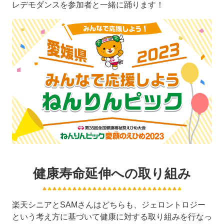
レデモダンスを参加者と一緒に踊ります！
健康寿命延伸への取り組み
楽天シニアとSAMさんはどちらも、ジェロントロジー
という考え方に基づいて健康に対する取り組みを行なっ