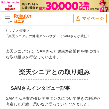
マイページ
メニュー
トップ
特集
「楽天シニア」の健康アンバサダーにSAMさんが就任！
楽天シニアでは、SAMさんと健康寿命延伸を軸に様々
な取り組みを行なっています。
楽天シニアとの取り組み
SAMさんインタビュー記事
SAMさん考案のダレデモダンスについて動きの解説や
考案した経緯、思いなど語っていただきました。