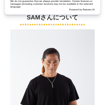
を前に、ジェロントロジーに注目が集まっています。
SAMさんについて